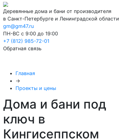
Деревянные дома и бани от производителя
в Санкт-Петербурге и Ленинградской области
gm@gm47.ru
ПН-ВС с 9:00 до 19:00
+7 (812) 985-72-01
Обратная связь
Главная
→
Проекты и цены
Дома и бани под
ключ в
Кингисеппском