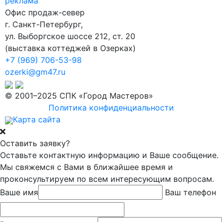
реклама
Офис продаж-север
г. Санкт-Петербург
,
ул. Выборгское шоссе 212, ст. 20
(
выставка коттеджей в Озерках
)
+7 (969) 706-53-98
ozerki@gm47.ru
© 2001–2025 СПК «Город Мастеров»
Политика конфиденциальности
Карта сайта
Оставить заявку?
Оставьте контактную информацию и Ваше сообщение.
Мы свяжемся с Вами в ближайшее время и
проконсультируем по всем интересующим вопросам.
Ваше имя
Ваш телефон