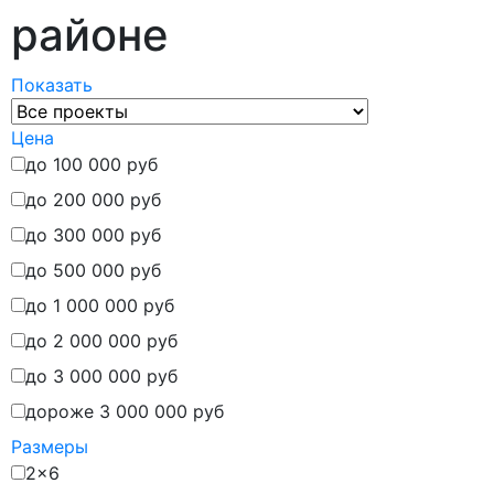
районе
Показать
Цена
до 100 000 руб
до 200 000 руб
до 300 000 руб
до 500 000 руб
до 1 000 000 руб
до 2 000 000 руб
до 3 000 000 руб
дороже 3 000 000 руб
Размеры
2x6