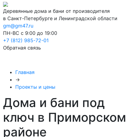
Деревянные дома и бани от производителя
в Санкт-Петербурге и Ленинградской области
gm@gm47.ru
ПН-ВС с 9:00 до 19:00
+7 (812) 985-72-01
Обратная связь
Главная
→
Проекты и цены
Дома и бани под
ключ в Приморском
районе