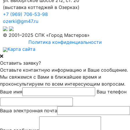
ул. Выборгское шоссе 212, ст. 20
(
выставка коттеджей в Озерках
)
+7 (969) 706-53-98
ozerki@gm47.ru
© 2001–2025 СПК «Город Мастеров»
Политика конфиденциальности
Карта сайта
Оставить заявку?
Оставьте контактную информацию и Ваше сообщение.
Мы свяжемся с Вами в ближайшее время и
проконсультируем по всем интересующим вопросам.
Ваше имя
Ваш телефон
Ваша электронная почта