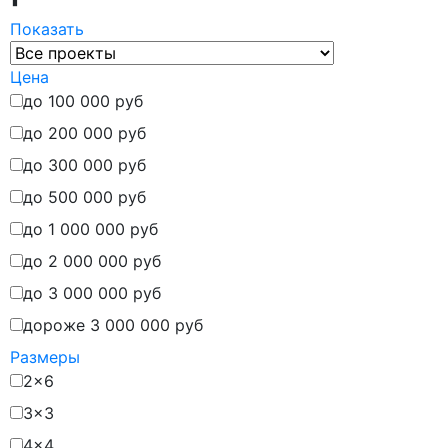
Показать
Цена
до 100 000 руб
до 200 000 руб
до 300 000 руб
до 500 000 руб
до 1 000 000 руб
до 2 000 000 руб
до 3 000 000 руб
дороже 3 000 000 руб
Размеры
2x6
3x3
4x4