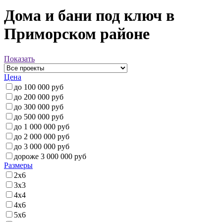
Дома и бани под ключ в
Приморском районе
Показать
Цена
до 100 000 руб
до 200 000 руб
до 300 000 руб
до 500 000 руб
до 1 000 000 руб
до 2 000 000 руб
до 3 000 000 руб
дороже 3 000 000 руб
Размеры
2x6
3x3
4x4
4x6
5x6