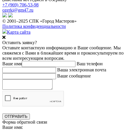
+7 (969) 706-53-98
ozerki@gm47.ru
© 2001–2025 СПК «Город Мастеров»
Политика конфиденциальности
Карта сайта
Оставить заявку?
Оставьте контактную информацию и Ваше сообщение. Мы
свяжемся с Вами в ближайшее время и проконсультируем по
всем интересующим вопросам.
Ваше имя
Ваш телефон
Ваша электронная почта
Ваше сообщение
Форма обратной связи
Ваше имя: