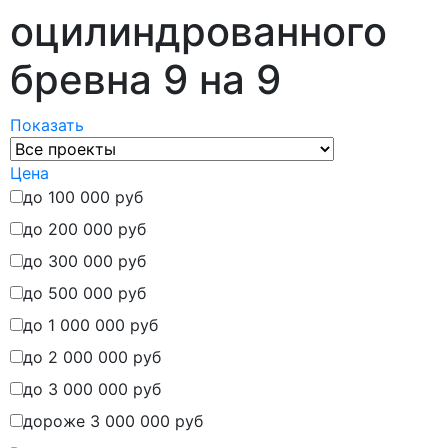
оцилиндрованного
бревна 9 на 9
Показать
Цена
до 100 000 руб
до 200 000 руб
до 300 000 руб
до 500 000 руб
до 1 000 000 руб
до 2 000 000 руб
до 3 000 000 руб
дороже 3 000 000 руб