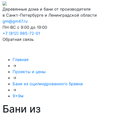
Деревянные дома и бани от производителя
в Санкт-Петербурге и Ленинградской области
gm@gm47.ru
ПН-ВС с 9:00 до 19:00
+7 (812) 985-72-01
Обратная связь
Главная
→
Проекты и цены
→
Бани из оцилиндрованного бревна
→
9x9м
Бани из