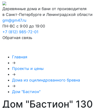
Деревянные дома и бани от производителя
в Санкт-Петербурге и Ленинградской области
gm@gm47.ru
ПН-ВС с 9:00 до 19:00
+7 (812) 985-72-01
Обратная связь
Главная
→
Проекты и цены
→
Дома из оцилиндрованного бревна
→
Дом "Бастион"
Дом "Бастион" 130