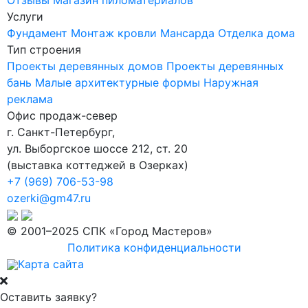
Услуги
Фундамент
Монтаж кровли
Мансарда
Отделка дома
Тип строения
Проекты деревянных домов
Проекты деревянных
бань
Малые архитектурные формы
Наружная
реклама
Офис продаж-север
г. Санкт-Петербург
,
ул. Выборгское шоссе 212, ст. 20
(
выставка коттеджей в Озерках
)
+7 (969) 706-53-98
ozerki@gm47.ru
© 2001–2025 СПК «Город Мастеров»
Политика конфиденциальности
Карта сайта
Оставить заявку?