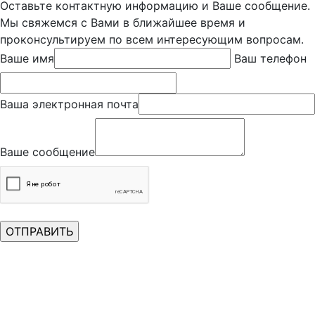
Оставьте контактную информацию и Ваше сообщение.
Мы свяжемся с Вами в ближайшее время и
проконсультируем по всем интересующим вопросам.
Ваше имя
Ваш телефон
Ваша электронная почта
Ваше сообщение