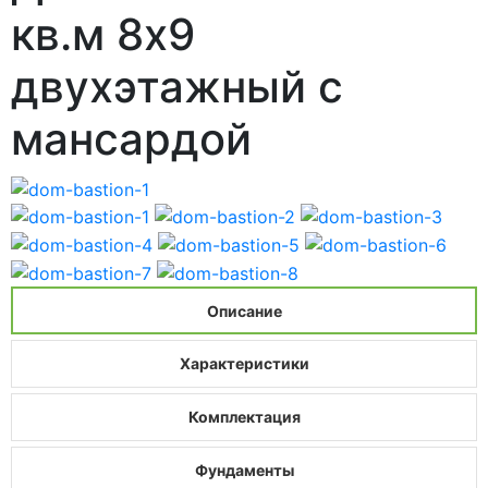
кв.м 8x9
двухэтажный с
мансардой
Описание
Характеристики
Комплектация
Фундаменты