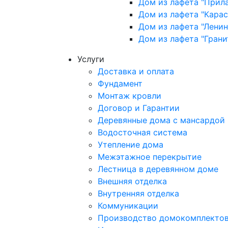
Дом из лафета "Прил
Дом из лафета "Кара
Дом из лафета "Ленин
Дом из лафета "Грани
Услуги
Доставка и оплата
Фундамент
Монтаж кровли
Договор и Гарантии
Деревянные дома с мансардой
Водосточная система
Утепление дома
Межэтажное перекрытие
Лестница в деревянном доме
Внешняя отделка
Внутренняя отделка
Коммуникации
Производство домокомплекто