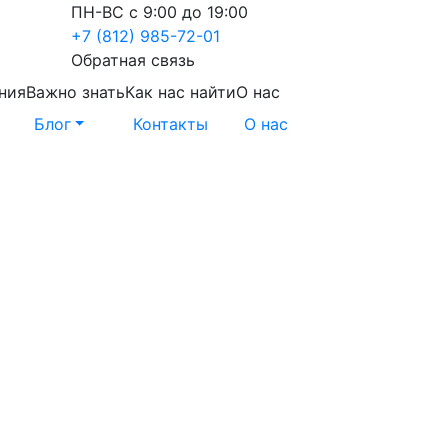
ПН-ВС с 9:00 до 19:00
+7 (812) 985-72-01
Обратная связь
ния
Важно знать
Как нас найти
О нас
Блог
Контакты
О нас